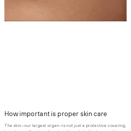
How important is proper skin care
The skin—our largest organ—is not just a protective covering,