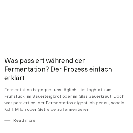
Was passiert während der
Fermentation? Der Prozess einfach
erklärt
Fermentation begegnet uns täglich – im Joghurt zum
Frühstück, im Sauerteigbrot oder im Glas Sauerkraut. Doch
was passiert bei der Fermentation eigentlich genau, sobald
Kohl, Milch oder Getreide zu fermentieren...
Read more