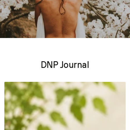
DNP Journal