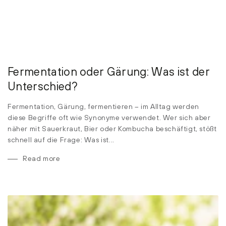
Fermentation oder Gärung: Was ist der
Unterschied?
Fermentation, Gärung, fermentieren – im Alltag werden
diese Begriffe oft wie Synonyme verwendet. Wer sich aber
näher mit Sauerkraut, Bier oder Kombucha beschäftigt, stößt
schnell auf die Frage: Was ist...
Read more