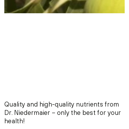
Quality and high-quality nutrients from
Dr. Niedermaier – only the best for your
health!