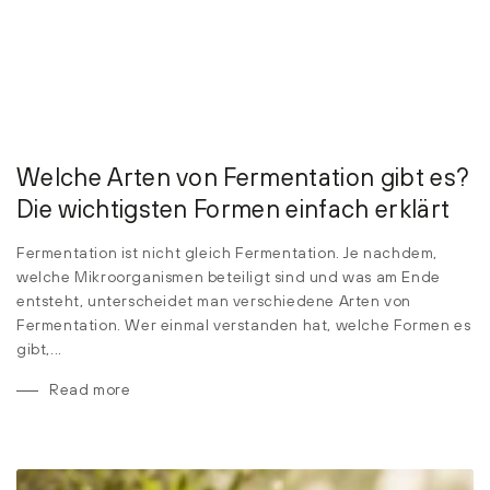
Welche Arten von Fermentation gibt es?
Die wichtigsten Formen einfach erklärt
Fermentation ist nicht gleich Fermentation. Je nachdem,
welche Mikroorganismen beteiligt sind und was am Ende
entsteht, unterscheidet man verschiedene Arten von
Fermentation. Wer einmal verstanden hat, welche Formen es
gibt,...
Read more