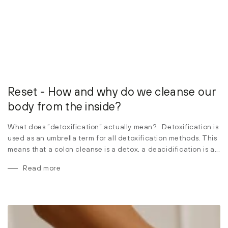
Reset - How and why do we cleanse our
body from the inside?
What does “detoxification” actually mean? Detoxification is
used as an umbrella term for all detoxification methods. This
means that a colon cleanse is a detox, a deacidification is a...
Read more