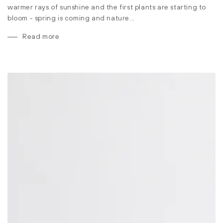
warmer rays of sunshine and the first plants are starting to
bloom - spring is coming and nature...
Read more