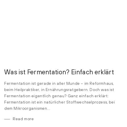
Was ist Fermentation? Einfach erklärt
Fermentation ist gerade in aller Munde – im Reformhaus,
beim Heilpraktiker, in Ernährungsratgebern. Doch was ist
Fermentation eigentlich genau? Ganz einfach erklärt:
Fermentation ist ein natürlicher Stoffwechselprozess, bei
dem Mikroorganismen...
Read more