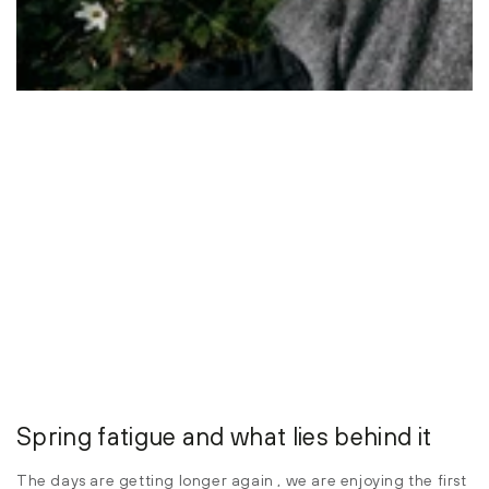
Spring fatigue and what lies behind it
The days are getting longer again , we are enjoying the first