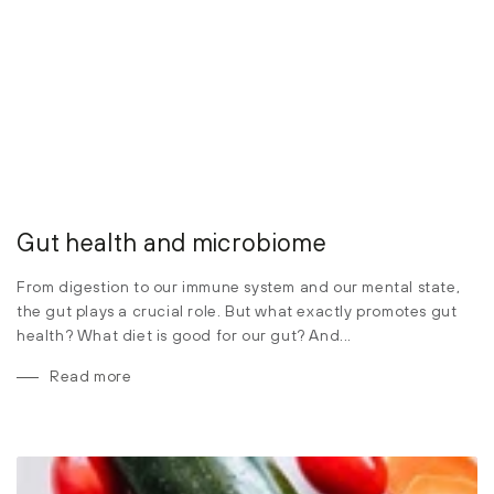
Gut health and microbiome
From digestion to our immune system and our mental state,
the gut plays a crucial role. But what exactly promotes gut
health? What diet is good for our gut? And...
Read more