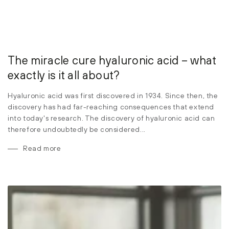
The miracle cure hyaluronic acid – what
exactly is it all about?
Hyaluronic acid was first discovered in 1934. Since then, the
discovery has had far-reaching consequences that extend
into today's research. The discovery of hyaluronic acid can
therefore undoubtedly be considered...
Read more